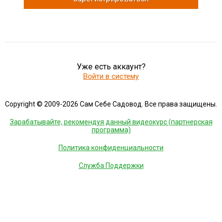
Уже есть аккаунт?
Войти в систему
Copyright © 2009-2026 Сам Себе Садовод. Все права защищены.
Зарабатывайте, рекомендуя данный видеокурс (партнерская
программа)
Политика конфиденциальности
Служба Поддержки