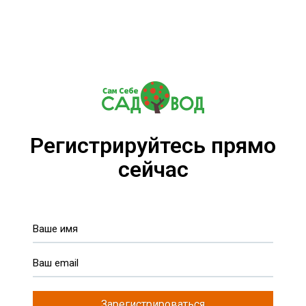
Регистрируйтесь прямо
сейчас
Зарегистрироваться